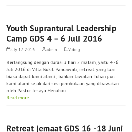
Youth Suprantural Leadership
Camp GDS 4 – 6 Juli 2016
July 17, 2016
admin
Voting
Berlangsung dengan durasi 3 hari 2 malam, yaitu 4 -6
Juli 2016 di Villa Bukit Pancawati, retreat yang luar
biasa dapat kami alami , bahkan lawatan Tuhan pun
kami alami sejak dari sesi pembukaan yang dibawakan
oleh Pastur Jesaya Henubau.
Read more
Retreat jemaat GDS 16 -18 Juni