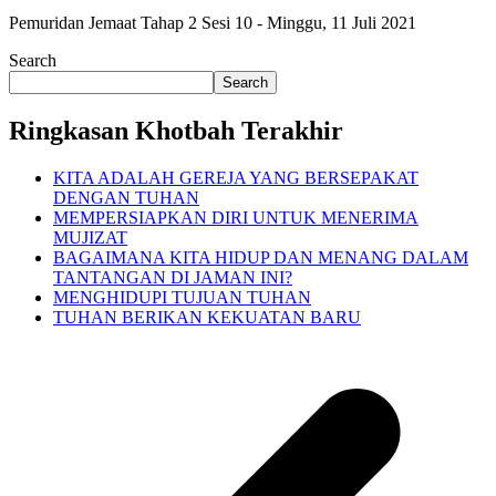
Pemuridan Jemaat Tahap 2 Sesi 10 - Minggu, 11 Juli 2021
Search
Search
Ringkasan Khotbah Terakhir
KITA ADALAH GEREJA YANG BERSEPAKAT
DENGAN TUHAN
MEMPERSIAPKAN DIRI UNTUK MENERIMA
MUJIZAT
BAGAIMANA KITA HIDUP DAN MENANG DALAM
TANTANGAN DI JAMAN INI?
MENGHIDUPI TUJUAN TUHAN
TUHAN BERIKAN KEKUATAN BARU