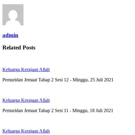
admin
Related Posts
Keluarga Kerajaan Allah
Pemuridan Jemaat Tahap 2 Sesi 12 - Minggu, 25 Juli 2021
Keluarga Kerajaan Allah
Pemuridan Jemaat Tahap 2 Sesi 11 - Minggu, 18 Juli 2021
Keluarga Kerajaan Allah