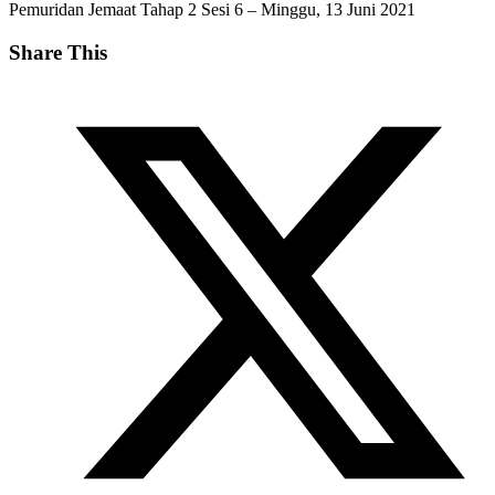
Pemuridan Jemaat Tahap 2 Sesi 6 – Minggu, 13 Juni 2021
Share This