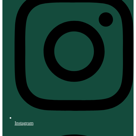
Instagram