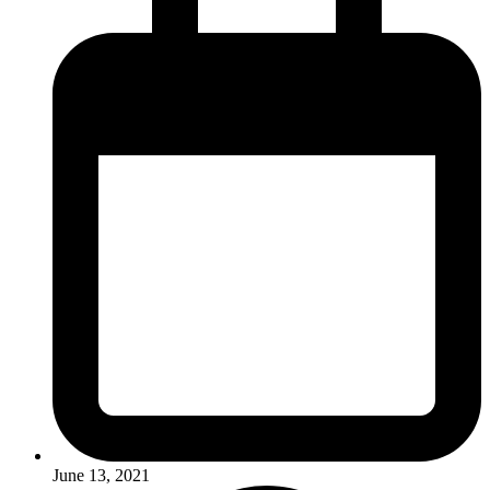
June 13, 2021