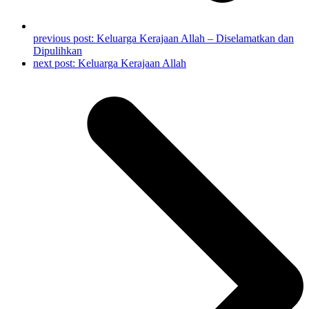
previous post:
Keluarga Kerajaan Allah – Diselamatkan dan
Dipulihkan
next post:
Keluarga Kerajaan Allah