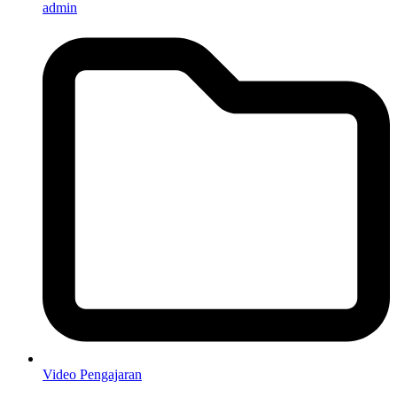
admin
Video Pengajaran