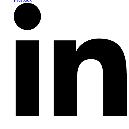
Facebook