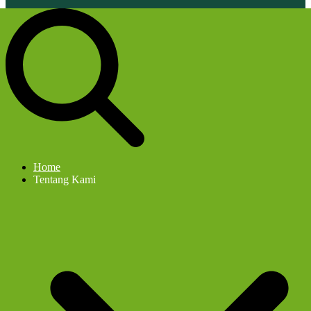
Home
Tentang Kami