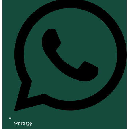
Whatsapp