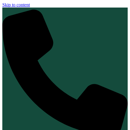
Skip to content