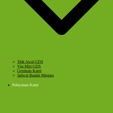
Titik Awal GDS
Visi Misi GDS
Gembala Kami
Jadwal Ibadah Minggu
Pelayanan Kami