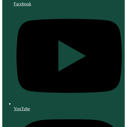
Facebook
YouTube