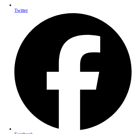
Twitter