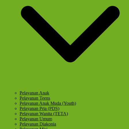
Pelayanan Anak
Pelayanan Teens
Pelayanan Anak Muda (Youth)
Pelayanan Pria (PDS)
Pelayanan Wanita (TETA)
Pelayanan Umum
Pelayanan Diakonia