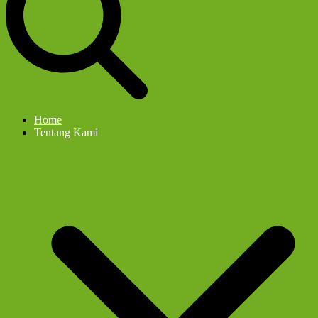
Home
Tentang Kami