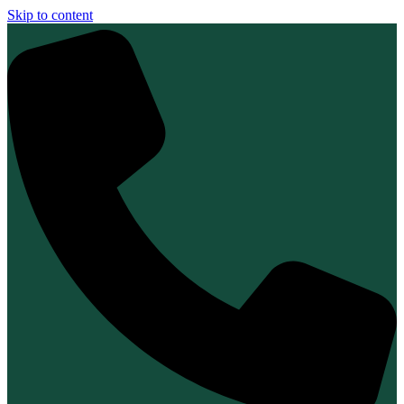
Skip to content