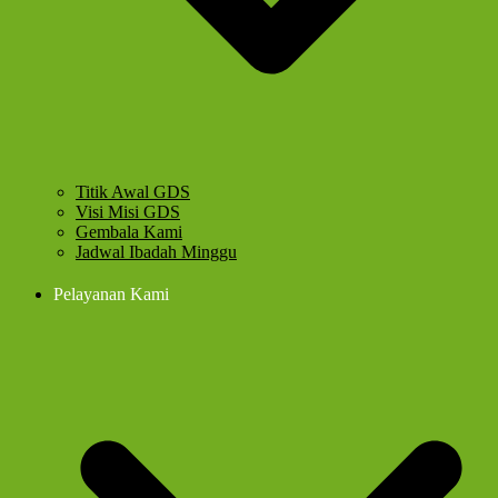
Titik Awal GDS
Visi Misi GDS
Gembala Kami
Jadwal Ibadah Minggu
Pelayanan Kami