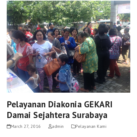
Pelayanan Diakonia GEKARI
Damai Sejahtera Surabaya
March 27, 2016
admin
Pelayanan Kami