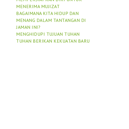
MENERIMA MUJIZAT
BAGAIMANA KITA HIDUP DAN
MENANG DALAM TANTANGAN DI
JAMAN INI?
MENGHIDUPI TUJUAN TUHAN
TUHAN BERIKAN KEKUATAN BARU