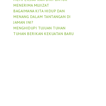
MENERIMA MUJIZAT
BAGAIMANA KITA HIDUP DAN
MENANG DALAM TANTANGAN DI
JAMAN INI?
MENGHIDUPI TUJUAN TUHAN
TUHAN BERIKAN KEKUATAN BARU