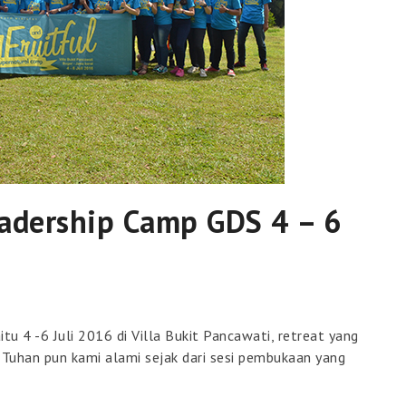
eadership Camp GDS 4 – 6
tu 4 -6 Juli 2016 di Villa Bukit Pancawati, retreat yang
 Tuhan pun kami alami sejak dari sesi pembukaan yang