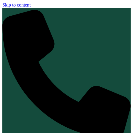
Skip to content