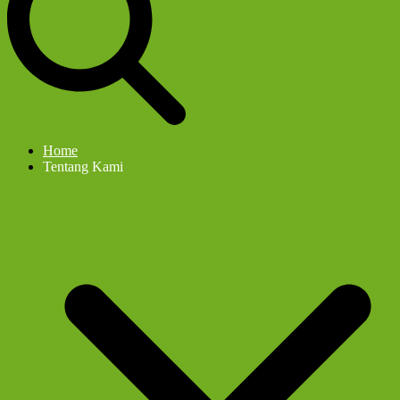
Home
Tentang Kami