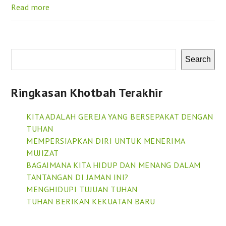
Read more
Search
Ringkasan Khotbah Terakhir
KITA ADALAH GEREJA YANG BERSEPAKAT DENGAN
TUHAN
MEMPERSIAPKAN DIRI UNTUK MENERIMA
MUJIZAT
BAGAIMANA KITA HIDUP DAN MENANG DALAM
TANTANGAN DI JAMAN INI?
MENGHIDUPI TUJUAN TUHAN
TUHAN BERIKAN KEKUATAN BARU