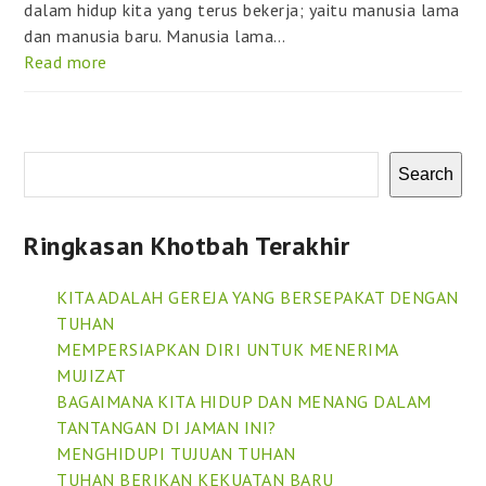
dalam hidup kita yang terus bekerja; yaitu manusia lama
dan manusia baru. Manusia lama…
Read more
Search
Ringkasan Khotbah Terakhir
KITA ADALAH GEREJA YANG BERSEPAKAT DENGAN
TUHAN
MEMPERSIAPKAN DIRI UNTUK MENERIMA
MUJIZAT
BAGAIMANA KITA HIDUP DAN MENANG DALAM
TANTANGAN DI JAMAN INI?
MENGHIDUPI TUJUAN TUHAN
TUHAN BERIKAN KEKUATAN BARU