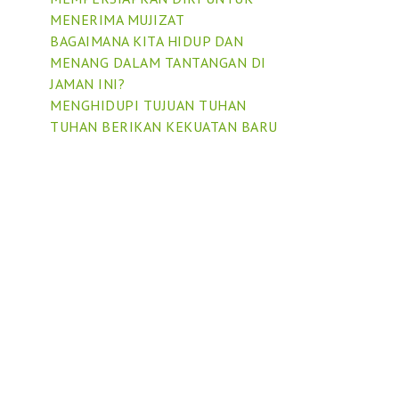
MENERIMA MUJIZAT
BAGAIMANA KITA HIDUP DAN
MENANG DALAM TANTANGAN DI
JAMAN INI?
MENGHIDUPI TUJUAN TUHAN
TUHAN BERIKAN KEKUATAN BARU