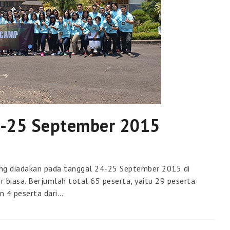
4-25 September 2015
ang diadakan pada tanggal 24-25 September 2015 di
r biasa. Berjumlah total 65 peserta, yaitu 29 peserta
n 4 peserta dari…