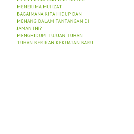
MENERIMA MUJIZAT
BAGAIMANA KITA HIDUP DAN
MENANG DALAM TANTANGAN DI
JAMAN INI?
MENGHIDUPI TUJUAN TUHAN
TUHAN BERIKAN KEKUATAN BARU