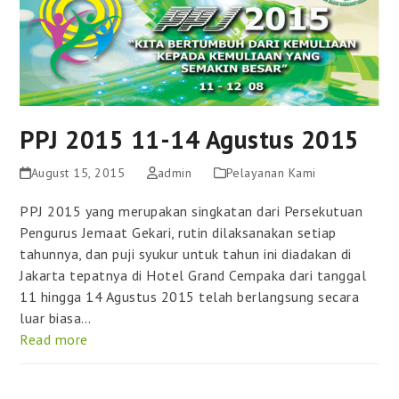
PPJ 2015 11-14 Agustus 2015
August 15, 2015
admin
Pelayanan Kami
PPJ 2015 yang merupakan singkatan dari Persekutuan
Pengurus Jemaat Gekari, rutin dilaksanakan setiap
tahunnya, dan puji syukur untuk tahun ini diadakan di
Jakarta tepatnya di Hotel Grand Cempaka dari tanggal
11 hingga 14 Agustus 2015 telah berlangsung secara
luar biasa…
Read more