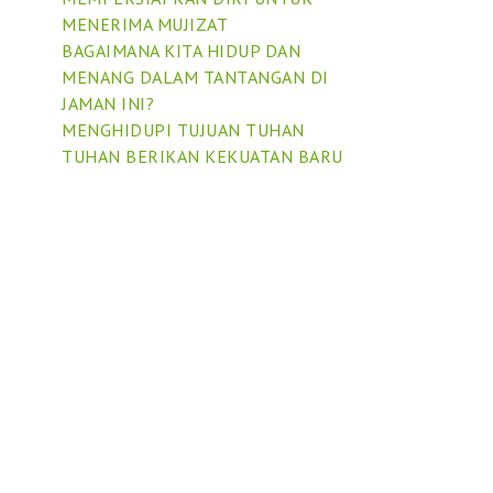
MENERIMA MUJIZAT
BAGAIMANA KITA HIDUP DAN
MENANG DALAM TANTANGAN DI
JAMAN INI?
MENGHIDUPI TUJUAN TUHAN
TUHAN BERIKAN KEKUATAN BARU