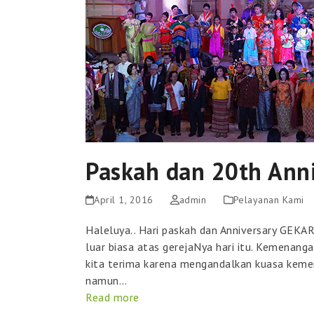
Paskah dan 20th Anni
April 1, 2016
admin
Pelayanan Kami
Haleluya.. Hari paskah dan Anniversary GEKAR
luar biasa atas gerejaNya hari itu. Kemena
kita terima karena mengandalkan kuasa kemen
namun…
Read more