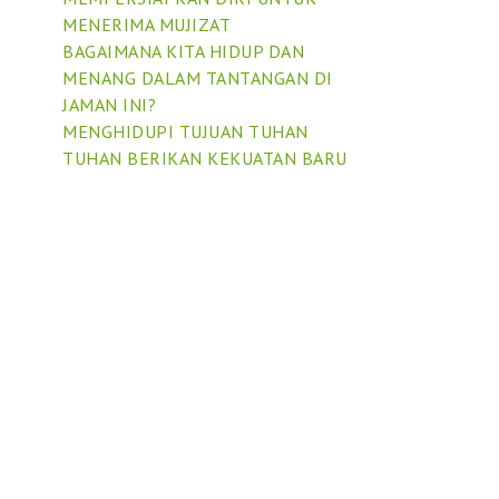
MENERIMA MUJIZAT
BAGAIMANA KITA HIDUP DAN
MENANG DALAM TANTANGAN DI
JAMAN INI?
MENGHIDUPI TUJUAN TUHAN
TUHAN BERIKAN KEKUATAN BARU