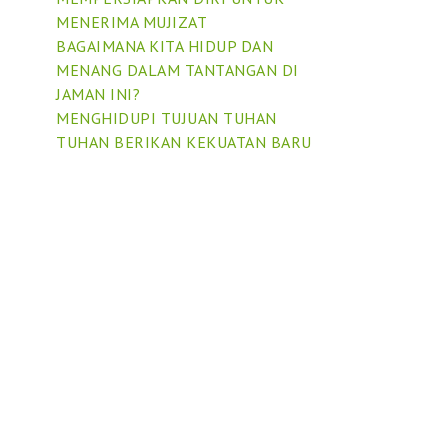
MENERIMA MUJIZAT
BAGAIMANA KITA HIDUP DAN
MENANG DALAM TANTANGAN DI
JAMAN INI?
MENGHIDUPI TUJUAN TUHAN
TUHAN BERIKAN KEKUATAN BARU