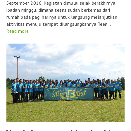
September 2016. Kegiatan dimulai sejak berakhirnya
ibadah minggu, dimana teens sudah berkemas dari
rumah pada pagi harinya untuk langsung melanjutkan
aktivitas menuju tempat dilangsungkannya Teen…
Read more