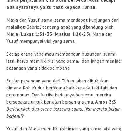
ada syaratnya yaitu taat kepada Tuhan.
Maria dan Yusuf sama-sama mendapat kunjungan dari
malaikat Gabriel tentang anak yang dikandung oleh
Maria (
Lukas 1:31-33; Matius 1:20-25
). Maria dan
Yusuf mempunyai visi yang sama.
Setiap orang yang mau membangun hubungan suami-
istri, harus memiliki visi yang sama, dan jangan menjadi
pasangan yang tidak seimbang.
Setiap pasangan yang dari Tuhan, akan dibuktikan
dimana Roh Kudus berbicara baik kepada laki-laki dan
perempuan. Dan ketika keduanya bertemu, mereka
bersepakat untuk berjalan bersama-sama.
Amos 3:3
Berjalankah dua orang bersama-sama, jika mereka belum
berjanji?
Yusuf dan Maria memiliki roh iman yang sama, visi yang