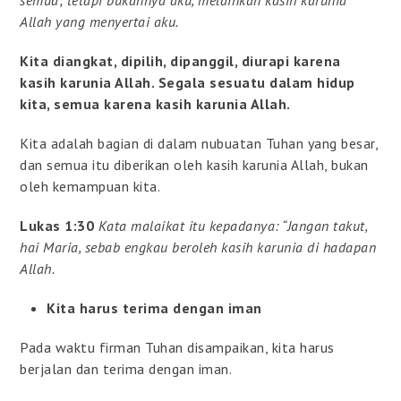
Allah yang menyertai aku.
Kita diangkat, dipilih, dipanggil, diurapi karena
kasih karunia Allah. Segala sesuatu dalam hidup
kita, semua karena kasih karunia Allah.
Kita adalah bagian di dalam nubuatan Tuhan yang besar,
dan semua itu diberikan oleh kasih karunia Allah, bukan
oleh kemampuan kita.
Lukas 1:30
Kata malaikat itu kepadanya: “Jangan takut,
hai Maria, sebab engkau beroleh kasih karunia di hadapan
Allah.
Kita harus terima dengan iman
Pada waktu firman Tuhan disampaikan, kita harus
berjalan dan terima dengan iman.