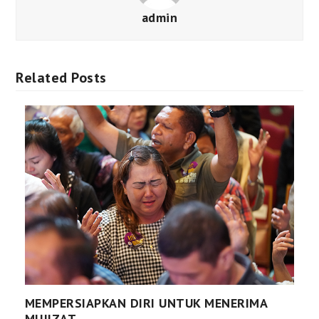
admin
Related Posts
MEMPERSIAPKAN DIRI UNTUK MENERIMA
MUJIZAT