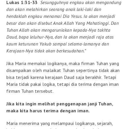
Lukas 1:31-33
Sesungguhnya engkau akan mengandung
dan akan melahirkan seorang anak laki-laki dan
hendaklah engkau menamai Dia Yesus. Ia akan menjadi
besar dan akan disebut Anak Allah Yang Mahatinggi. Dan
Tuhan Allah akan mengaruniakan kepada-Nya takhta
Daud, bapa leluhur-Nya, dan Ia akan menjadi raja atas
kaum keturunan Yakub sampai selama-lamanya dan
Kerajaan-Nya tidak akan berkesudahan.”
Jika Maria memakai logikanya, maka firman Tuhan yang
disampaikan oleh malaikat Tuhan sepertinya tidak akan
bisa terjadi karena kerajaan Daud saja berakhir. Tetapi
Maria tidak pakai logika, tetapi dia terima dengan iman
firman Tuhan tersebut.
Jika kita ingin melihat penggenapan janji Tuhan,
maka kita harus terima dengan iman.
Maria menerima yang melampaui logikanya, sejarah,