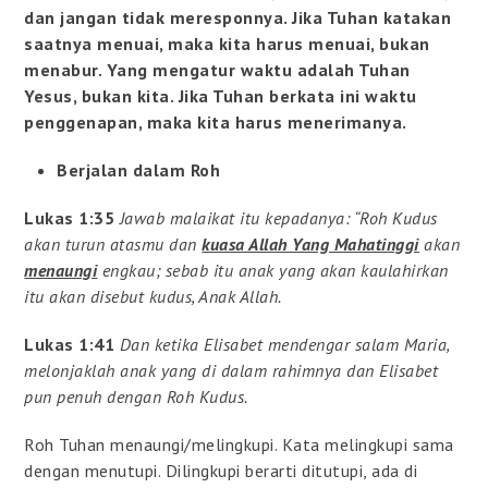
dan jangan tidak meresponnya. Jika Tuhan katakan
saatnya menuai, maka kita harus menuai, bukan
menabur. Yang mengatur waktu adalah Tuhan
Yesus, bukan kita. Jika Tuhan berkata ini waktu
penggenapan, maka kita harus menerimanya.
Berjalan dalam Roh
Lukas 1:35
Jawab malaikat itu kepadanya: “Roh Kudus
akan turun atasmu dan
kuasa Allah Yang Mahatinggi
akan
menaungi
engkau; sebab itu anak yang akan kaulahirkan
itu akan disebut kudus, Anak Allah.
Lukas 1:41
Dan ketika Elisabet mendengar salam Maria,
melonjaklah anak yang di dalam rahimnya dan Elisabet
pun penuh dengan Roh Kudus.
Roh Tuhan menaungi/melingkupi. Kata melingkupi sama
dengan menutupi. Dilingkupi berarti ditutupi, ada di