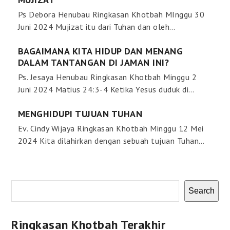
Ps Debora Henubau Ringkasan Khotbah MInggu 30
Juni 2024 Mujizat itu dari Tuhan dan oleh…
BAGAIMANA KITA HIDUP DAN MENANG
DALAM TANTANGAN DI JAMAN INI?
Ps. Jesaya Henubau Ringkasan Khotbah Minggu 2
Juni 2024 Matius 24:3-4 Ketika Yesus duduk di…
MENGHIDUPI TUJUAN TUHAN
Ev. Cindy Wijaya Ringkasan Khotbah Minggu 12 Mei
2024 Kita dilahirkan dengan sebuah tujuan Tuhan…
Search
Ringkasan Khotbah Terakhir