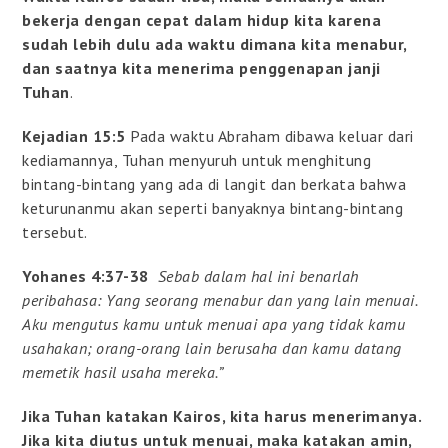
bekerja dengan cepat dalam hidup kita karena
sudah lebih dulu ada waktu dimana kita menabur,
dan saatnya kita menerima penggenapan janji
Tuhan
.
Kejadian 15:5
Pada waktu Abraham dibawa keluar dari
kediamannya, Tuhan menyuruh untuk menghitung
bintang-bintang yang ada di langit dan berkata bahwa
keturunanmu akan seperti banyaknya bintang-bintang
tersebut.
Yohanes 4:37-38
Sebab dalam hal ini benarlah
peribahasa: Yang seorang menabur dan yang lain menuai.
Aku mengutus kamu untuk menuai apa yang tidak kamu
usahakan; orang-orang lain berusaha dan kamu datang
memetik hasil usaha mereka.”
Jika Tuhan katakan Kairos, kita harus menerimanya.
Jika kita diutus untuk menuai, maka katakan amin,