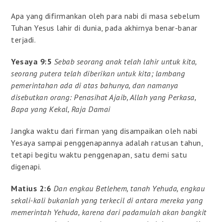
Apa yang difirmankan oleh para nabi di masa sebelum
Tuhan Yesus lahir di dunia, pada akhirnya benar-banar
terjadi.
Yesaya 9:5
Sebab seorang anak telah lahir untuk kita,
seorang putera telah diberikan untuk kita; lambang
pemerintahan ada di atas bahunya, dan namanya
disebutkan orang: Penasihat Ajaib, Allah yang Perkasa,
Bapa yang Kekal, Raja Damai
Jangka waktu dari firman yang disampaikan oleh nabi
Yesaya sampai penggenapannya adalah ratusan tahun,
tetapi begitu waktu penggenapan, satu demi satu
digenapi.
Matius 2:6
Dan engkau Betlehem, tanah Yehuda, engkau
sekali-kali bukanlah yang terkecil di antara mereka yang
memerintah Yehuda, karena dari padamulah akan bangkit