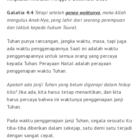
Galatia 4:4
Tetapi setelah
genap waktunya
, maka Allah
mengutus Anak-Nya, yang lahir dari seorang perempuan
dan takluk kepada hukum Taurat.
Tuhan punya rancangan, jangka waktu, masa, tapi juga
ada waktu penggenapannya. Saat ini adalah waktu
penggenapannya untuk semua orang yang percaya
kepada Tuhan. Perayaan Natal adalah perayaan
penggenapan waktu Tuhan.
Apakah ada janji Tuhan yang belum digenapi dalam hidup
kita?
Jika ada, kita harus tetap menantikan, dan kita
harus percaya bahwa ini waktunya penggenapan janji
Tuhan.
Pada waktu penggenapan janji Tuhan, segala sesuatu itu
tiba-tiba diberikan dalam sekejap, satu demi satu terjadi
dengan sangat cepat.