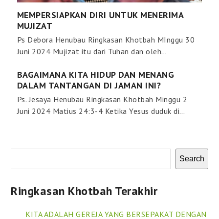
MEMPERSIAPKAN DIRI UNTUK MENERIMA
MUJIZAT
Ps Debora Henubau Ringkasan Khotbah MInggu 30
Juni 2024 Mujizat itu dari Tuhan dan oleh…
BAGAIMANA KITA HIDUP DAN MENANG
DALAM TANTANGAN DI JAMAN INI?
Ps. Jesaya Henubau Ringkasan Khotbah Minggu 2
Juni 2024 Matius 24:3-4 Ketika Yesus duduk di…
Search
Ringkasan Khotbah Terakhir
KITA ADALAH GEREJA YANG BERSEPAKAT DENGAN