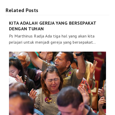
Related Posts
KITA ADALAH GEREJA YANG BERSEPAKAT
DENGAN TUHAN
Ps Marthinus Radja Ada tiga hal yang akan kita
pelajari untuk menjadi gereja yang bersepakat…