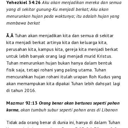
Yehezkiel 34:26
Aku akan menjadikan mereka dan semua
yang di sekitar gunung-Ku menjadi berkat; Aku akan
menurunkan hujan pada waktunya; itu adalah hujan yang
membawa berkat
Ã‚Â
Tuhan akan menjadikan kita dan semua di sekitar
kita menjadi berkat artinya kita dan keluarga kita,
perusahan kita, kampus kita, gereja kita menjadi berkat
untuk lebih banyak orang lagi menjadi murid Kristus.
Tuhan menurunkan hujan bukan hanya dalam bentuk
fisik saja, tetapi rohani yang paling utama. Tuhan
mencurahkan hujan rohani itulah urapan Roh Kudus yang
akan memampukan kita dipakai Tuhan lebih dahsyat lagi
di tahun 2016.
Mazmur 92:13
Orang benar akan bertunas seperti pohon
korma
, akan tumbuh subur seperti pohon aras di Libanon
Tidak ada orang benar di dunia ini, hanya di dalam Tuhan