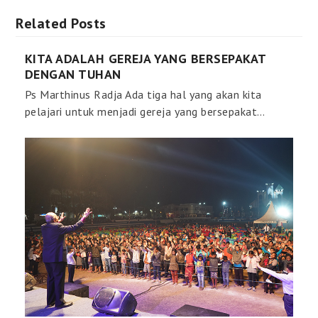
Related Posts
KITA ADALAH GEREJA YANG BERSEPAKAT
DENGAN TUHAN
Ps Marthinus Radja Ada tiga hal yang akan kita
pelajari untuk menjadi gereja yang bersepakat…