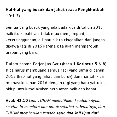
Hal-hal yang busuk dan jahat (baca Pengkhotbah
10:1-2)
Semua yang busuk yang ada pada kita di tahun 2015
baik itu kepahitan, tidak mau mengampuni,
ketersinggungan, dll harus kita tinggalkan dan jangan
dibawa lagi di 2016 karena kita akan memperoleh
urapan yang baru.
Dalam terang Perjanjian Baru (baca
1 Korintus 5:6-8)
Kita harus membuang semua ragi yang lama di tahun
2015 (hal-hal yang jahat dan buruk) dan marilah kita
memasuki tahun 2016 dengan ragi yang baru yaitu kita
hidup untuk melakukan perbuatan baik dan benar.
Ayub 42:10
Lalu TUHAN memulihkan keadaan Ayub,
setelah ia meminta doa untuk sahabat-sahabatnya, dan
TUHAN memberikan kepada Ayub
dua kali lipat dari