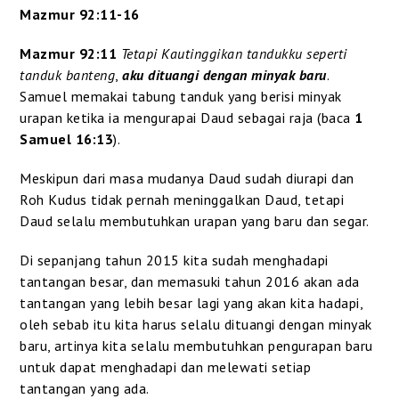
Mazmur 92:11-16
Mazmur 92:11
Tetapi Kautinggikan tandukku seperti
tanduk banteng
,
aku dituangi dengan minyak baru
.
Samuel memakai tabung tanduk yang berisi minyak
urapan ketika ia mengurapai Daud sebagai raja (baca
1
Samuel 16:13
).
Meskipun dari masa mudanya Daud sudah diurapi dan
Roh Kudus tidak pernah meninggalkan Daud, tetapi
Daud selalu membutuhkan urapan yang baru dan segar.
Di sepanjang tahun 2015 kita sudah menghadapi
tantangan besar, dan memasuki tahun 2016 akan ada
tantangan yang lebih besar lagi yang akan kita hadapi,
oleh sebab itu kita harus selalu dituangi dengan minyak
baru, artinya kita selalu membutuhkan pengurapan baru
untuk dapat menghadapi dan melewati setiap
tantangan yang ada.