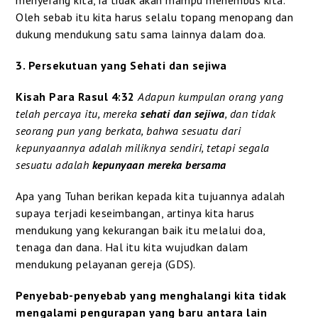
Oleh sebab itu kita harus selalu topang menopang dan
dukung mendukung satu sama lainnya dalam doa.
3. Persekutuan yang Sehati dan sejiwa
Kisah Para Rasul 4:32
Adapun kumpulan orang yang
telah percaya itu, mereka
sehati dan sejiwa
, dan tidak
seorang pun yang berkata, bahwa sesuatu dari
kepunyaannya adalah miliknya
sendiri, tetapi segala
sesuatu adalah
kepunyaan mereka bersama
Apa yang Tuhan berikan kepada kita tujuannya adalah
supaya terjadi keseimbangan, artinya kita harus
mendukung yang kekurangan baik itu melalui doa,
tenaga dan dana. Hal itu kita wujudkan dalam
mendukung pelayanan gereja (GDS).
Penyebab-penyebab yang menghalangi kita tidak
mengalami pengurapan yang baru antara lain