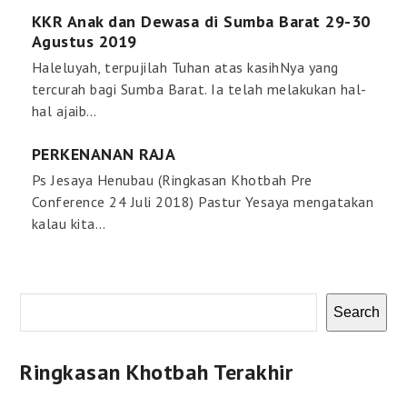
KKR Anak dan Dewasa di Sumba Barat 29-30
Agustus 2019
Haleluyah, terpujilah Tuhan atas kasihNya yang
tercurah bagi Sumba Barat. Ia telah melakukan hal-
hal ajaib…
PERKENANAN RAJA
Ps Jesaya Henubau (Ringkasan Khotbah Pre
Conference 24 Juli 2018) Pastur Yesaya mengatakan
kalau kita…
Search
Ringkasan Khotbah Terakhir