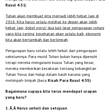
Rasul 4:31
)
Tuhan akan membuat kita menjadi lebih hebat lagi di
2016. Kita harus selalu melihat ke depan akan lebih
hebat lagi, dobel porsi/ dua kali lipat pengurapan rohani
yang kita terima, kesehatan akan selalu baik, ekonomi
kita akan bertambah dan berlimpah
.
Pengurapan baru selalu lebih hebat dari pengurapan
sebelumnya. Para murid Tuhan bukan hanya dipenuhi
tetapi mereka mengalami kuasa Tuhan yang besar,
mereka memberikan kesaksian tentang kebangkitan
Tuhan Yesus dan hidup dalam kasih karunia yang
melimpah-limpah (baca
Kisah Para Rasul 4:33)
Bagaimana supaya kita terus mendapat urapan
yang baru?
1. Ã‚Â Harus sehati dan setujuan