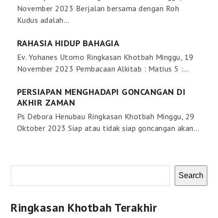
November 2023 Berjalan bersama dengan Roh
Kudus adalah…
RAHASIA HIDUP BAHAGIA
Ev. Yohanes Utomo Ringkasan Khotbah Minggu, 19
November 2023 Pembacaan Alkitab : Matius 5 :…
PERSIAPAN MENGHADAPI GONCANGAN DI
AKHIR ZAMAN
Ps Debora Henubau Ringkasan Khotbah Minggu, 29
Oktober 2023 Siap atau tidak siap goncangan akan…
Search
Ringkasan Khotbah Terakhir