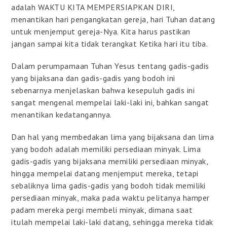
adalah WAKTU KITA MEMPERSIAPKAN DIRI,
menantikan hari pengangkatan gereja, hari Tuhan datang
untuk menjemput gereja-Nya. Kita harus pastikan
jangan sampai kita tidak terangkat Ketika hari itu tiba.
Dalam perumpamaan Tuhan Yesus tentang gadis-gadis
yang bijaksana dan gadis-gadis yang bodoh ini
sebenarnya menjelaskan bahwa kesepuluh gadis ini
sangat mengenal mempelai laki-laki ini, bahkan sangat
menantikan kedatangannya.
Dan hal yang membedakan lima yang bijaksana dan lima
yang bodoh adalah memiliki persediaan minyak. Lima
gadis-gadis yang bijaksana memiliki persediaan minyak,
hingga mempelai datang menjemput mereka, tetapi
sebaliknya lima gadis-gadis yang bodoh tidak memiliki
persediaan minyak, maka pada waktu pelitanya hamper
padam mereka pergi membeli minyak, dimana saat
itulah mempelai laki-laki datang, sehingga mereka tidak