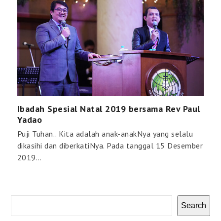
Ibadah Spesial Natal 2019 bersama Rev Paul
Yadao
Puji Tuhan.. Kita adalah anak-anakNya yang selalu
dikasihi dan diberkatiNya. Pada tanggal 15 Desember
2019…
Search