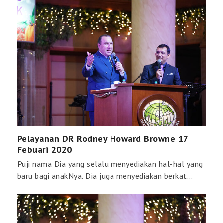
Pelayanan DR Rodney Howard Browne 17
Febuari 2020
Puji nama Dia yang selalu menyediakan hal-hal yang
baru bagi anakNya. Dia juga menyediakan berkat…