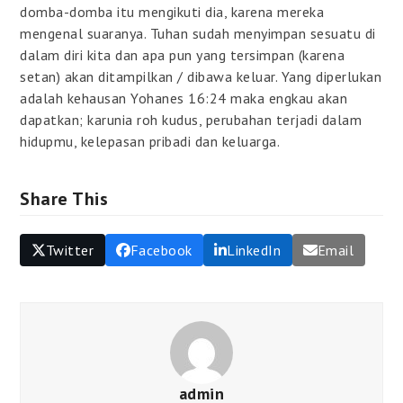
domba-domba itu mengikuti dia, karena mereka
mengenal suaranya. Tuhan sudah menyimpan sesuatu di
dalam diri kita dan apa pun yang tersimpan (karena
setan) akan ditampilkan / dibawa keluar. Yang diperlukan
adalah kehausan Yohanes 16:24 maka engkau akan
dapatkan; karunia roh kudus, perubahan terjadi dalam
hidupmu, kelepasan pribadi dan keluarga.
Share This
Twitter
Facebook
LinkedIn
Email
admin