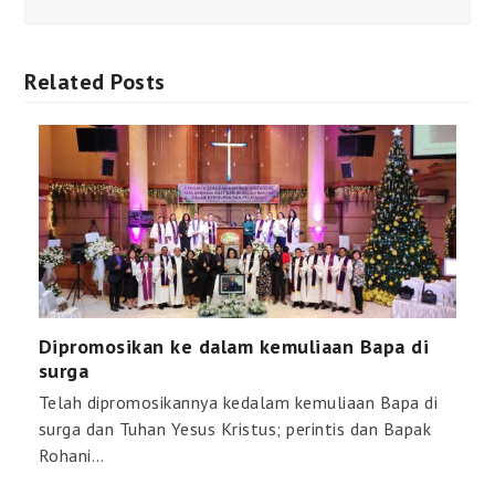
Related Posts
Dipromosikan ke dalam kemuliaan Bapa di
surga
Telah dipromosikannya kedalam kemuliaan Bapa di
surga dan Tuhan Yesus Kristus; perintis dan Bapak
Rohani…