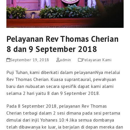
Pelayanan Rev Thomas Cherian
8 dan 9 September 2018
September 19, 2018
admin
Pelayanan Kami
Puji Tuhan, kami diberkati dalam pelayananNya melalui
Rev Thomas Cherian. Kuasa suprantaural, pewahyuan
baru dan nubuatan secara spesifik dapat kami alami
selama 2 hari yaitu 8 dan 9 September 2018.
Pada 8 September 2018, pelayanan Rev Thomas
Cherian terbagi dalam 2 sesi dimana pada sesi pertama
dimulai dari injil Yohanes 10:4 Jika semua dombanya
telah dibawanya ke luar, ia berjalan di depan mereka dan