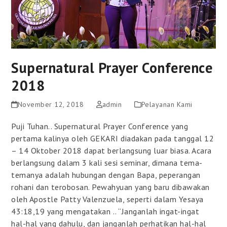
Supernatural Prayer Conference
2018
November 12, 2018
admin
Pelayanan Kami
Puji Tuhan.. Supernatural Prayer Conference yang
pertama kalinya oleh GEKARI diadakan pada tanggal 12
– 14 Oktober 2018 dapat berlangsung luar biasa. Acara
berlangsung dalam 3 kali sesi seminar, dimana tema-
temanya adalah hubungan dengan Bapa, peperangan
rohani dan terobosan. Pewahyuan yang baru dibawakan
oleh Apostle Patty Valenzuela, seperti dalam Yesaya
43:18,19 yang mengatakan .. “Janganlah ingat-ingat
hal-hal yang dahulu, dan janganlah perhatikan hal-hal