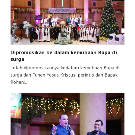
Dipromosikan ke dalam kemuliaan Bapa di
surga
Telah dipromosikannya kedalam kemuliaan Bapa di
surga dan Tuhan Yesus Kristus; perintis dan Bapak
Rohani…