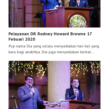
Pelayanan DR Rodney Howard Browne 17
Febuari 2020
Puji nama Dia yang selalu menyediakan hal-hal yang
baru bagi anakNya. Dia juga menyediakan berkat…