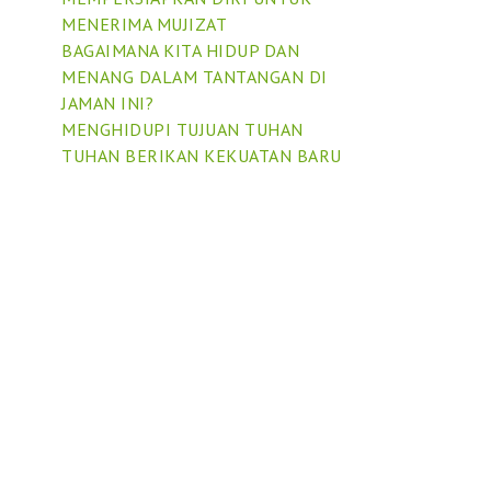
MENERIMA MUJIZAT
BAGAIMANA KITA HIDUP DAN
MENANG DALAM TANTANGAN DI
JAMAN INI?
MENGHIDUPI TUJUAN TUHAN
TUHAN BERIKAN KEKUATAN BARU