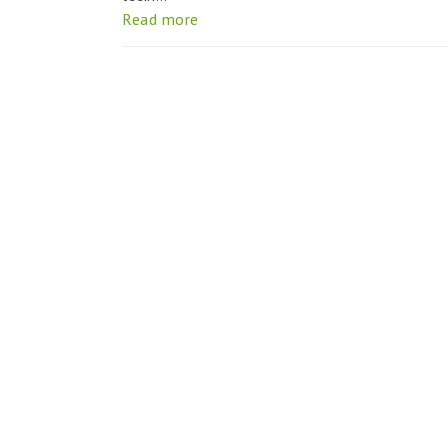
Read more