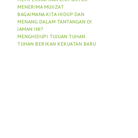
MENERIMA MUJIZAT
BAGAIMANA KITA HIDUP DAN
MENANG DALAM TANTANGAN DI
JAMAN INI?
MENGHIDUPI TUJUAN TUHAN
TUHAN BERIKAN KEKUATAN BARU