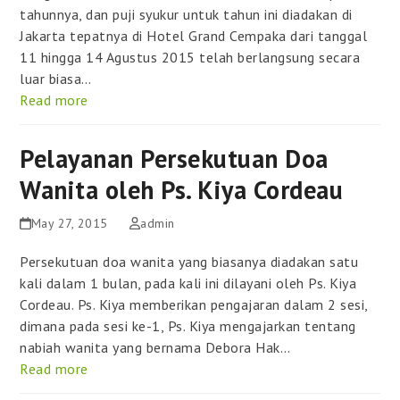
tahunnya, dan puji syukur untuk tahun ini diadakan di
Jakarta tepatnya di Hotel Grand Cempaka dari tanggal
11 hingga 14 Agustus 2015 telah berlangsung secara
luar biasa…
Read more
Pelayanan Persekutuan Doa
Wanita oleh Ps. Kiya Cordeau
May 27, 2015
admin
Persekutuan doa wanita yang biasanya diadakan satu
kali dalam 1 bulan, pada kali ini dilayani oleh Ps. Kiya
Cordeau. Ps. Kiya memberikan pengajaran dalam 2 sesi,
dimana pada sesi ke-1, Ps. Kiya mengajarkan tentang
nabiah wanita yang bernama Debora Hak…
Read more