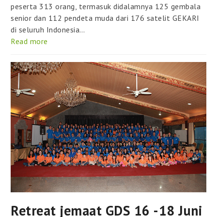
peserta 313 orang, termasuk didalamnya 125 gembala
senior dan 112 pendeta muda dari 176 satelit GEKARI
di seluruh Indonesia…
Read more
Retreat jemaat GDS 16 -18 Juni