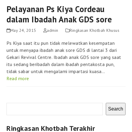
Pelayanan Ps Kiya Cordeau
dalam Ibadah Anak GDS sore
May 24, 2015
admin
Ringkasan Khotbah Khusus
Ps Kiya saat itu pun tidak melewatkan kesempatan
untuk menyapa ibadah anak sore GDS di lantai 3 dari
Gekari Revival Centre. Ibadah anak GDS sore yang saat
itu sedang beribadah dalam ibadah pentakosta pun,
tidak sabar untuk mengalami impartasi kuasa…
Read more
Search
Ringkasan Khotbah Terakhir