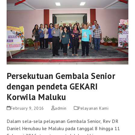
Persekutuan Gembala Senior
dengan pendeta GEKARI
Korwila Maluku
February 9, 2016
admin
Pelayanan Kami
Dalam sela-sela pelayanan Gembala Senior, Rev DR
Daniel Henubau ke Maluku pada tanggal 8 hingga 11