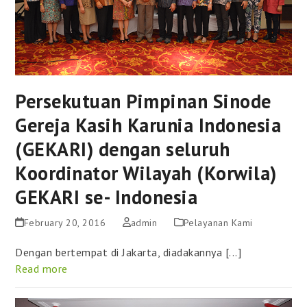
Persekutuan Pimpinan Sinode
Gereja Kasih Karunia Indonesia
(GEKARI) dengan seluruh
Koordinator Wilayah (Korwila)
GEKARI se- Indonesia
February 20, 2016
admin
Pelayanan Kami
Dengan bertempat di Jakarta, diadakannya [...]
Read more