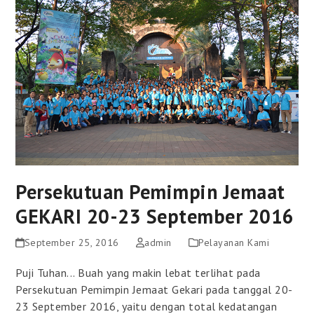
Persekutuan Pemimpin Jemaat
GEKARI 20-23 September 2016
September 25, 2016
admin
Pelayanan Kami
Puji Tuhan... Buah yang makin lebat terlihat pada
Persekutuan Pemimpin Jemaat Gekari pada tanggal 20-
23 September 2016, yaitu dengan total kedatangan