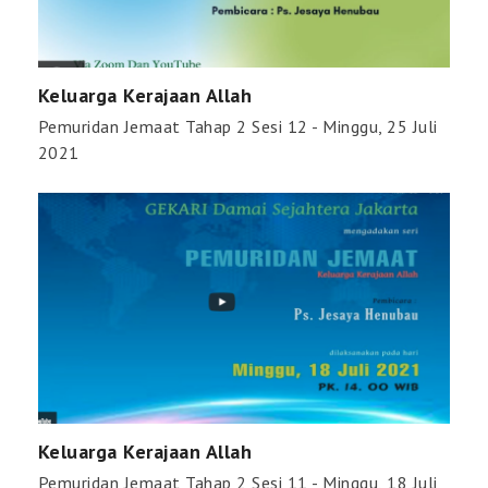
Keluarga Kerajaan Allah
Pemuridan Jemaat Tahap 2 Sesi 12 - Minggu, 25 Juli
2021
Keluarga Kerajaan Allah
Pemuridan Jemaat Tahap 2 Sesi 11 - Minggu, 18 Juli