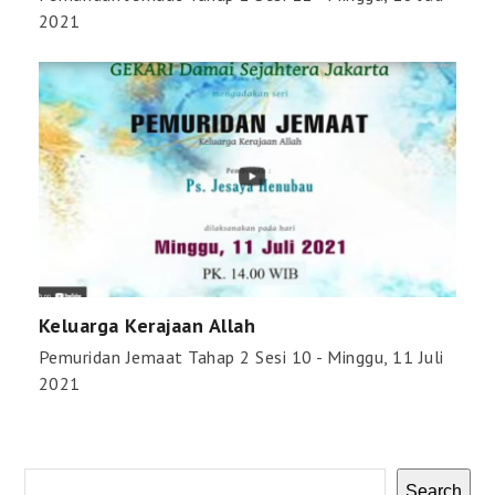
2021
Keluarga Kerajaan Allah
Pemuridan Jemaat Tahap 2 Sesi 10 - Minggu, 11 Juli
2021
Search