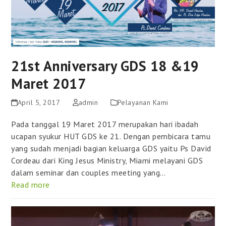
21st Anniversary GDS 18 &19
Maret 2017
April 5, 2017
admin
Pelayanan Kami
Pada tanggal 19 Maret 2017 merupakan hari ibadah
ucapan syukur HUT GDS ke 21. Dengan pembicara tamu
yang sudah menjadi bagian keluarga GDS yaitu Ps David
Cordeau dari King Jesus Ministry, Miami melayani GDS
dalam seminar dan couples meeting yang…
Read more