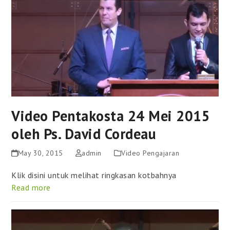
Video Pentakosta 24 Mei 2015
oleh Ps. David Cordeau
May 30, 2015
admin
Video Pengajaran
Klik disini untuk melihat ringkasan kotbahnya
Read more