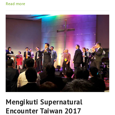
Read more
Mengikuti Supernatural
Encounter Taiwan 2017