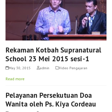
Rekaman Kotbah Supranatural
School 23 Mei 2015 sesi-1
May 30, 2015
admin
Video Pengajaran
Read more
Pelayanan Persekutuan Doa
Wanita oleh Ps. Kiya Cordeau