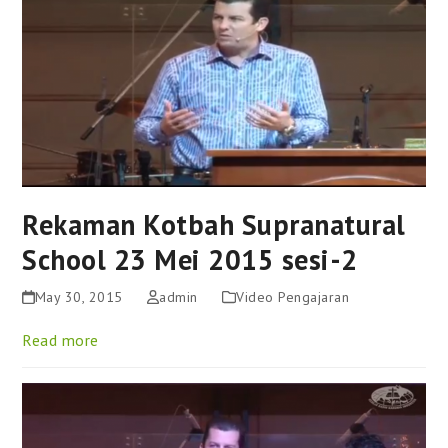
Rekaman Kotbah Supranatural
School 23 Mei 2015 sesi-2
May 30, 2015
admin
Video Pengajaran
Read more