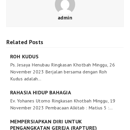
admin
Related Posts
ROH KUDUS
Ps. Jesaya Henubau Ringkasan Khotbah Minggu, 26
November 2023 Berjalan bersama dengan Roh
Kudus adalah…
RAHASIA HIDUP BAHAGIA
Ev. Yohanes Utomo Ringkasan Khotbah Minggu, 19
November 2023 Pembacaan Alkitab : Matius 5 :…
MEMPERSIAPKAN DIRI UNTUK
PENGANGKATAN GEREJA (RAPTURE)