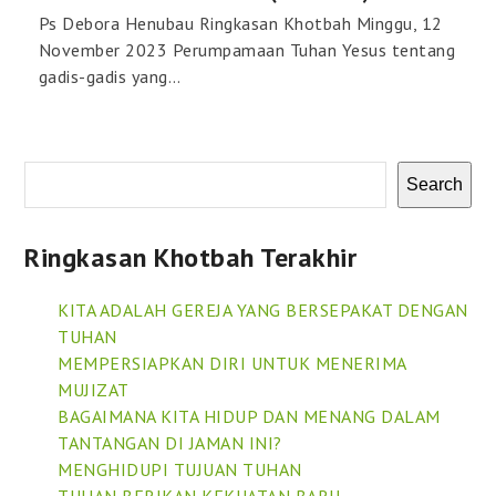
Ps Debora Henubau Ringkasan Khotbah Minggu, 12
November 2023 Perumpamaan Tuhan Yesus tentang
gadis-gadis yang…
Search
Ringkasan Khotbah Terakhir
KITA ADALAH GEREJA YANG BERSEPAKAT DENGAN
TUHAN
MEMPERSIAPKAN DIRI UNTUK MENERIMA
MUJIZAT
BAGAIMANA KITA HIDUP DAN MENANG DALAM
TANTANGAN DI JAMAN INI?
MENGHIDUPI TUJUAN TUHAN