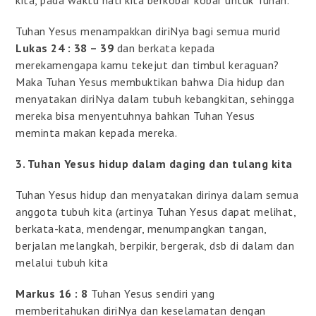
Tuhan Yesus menampakkan diriNya bagi semua murid
Lukas 24 : 38 – 39
dan berkata kepada
merekamengapa kamu tekejut dan timbul keraguan?
Maka Tuhan Yesus membuktikan bahwa Dia hidup dan
menyatakan diriNya dalam tubuh kebangkitan, sehingga
mereka bisa menyentuhnya bahkan Tuhan Yesus
meminta makan kepada mereka.
3. Tuhan Yesus hidup dalam daging dan tulang kita
Tuhan Yesus hidup dan menyatakan dirinya dalam semua
anggota tubuh kita (artinya Tuhan Yesus dapat melihat,
berkata-kata, mendengar, menumpangkan tangan,
berjalan melangkah, berpikir, bergerak, dsb di dalam dan
melalui tubuh kita
Markus 16 : 8
Tuhan Yesus sendiri yang
memberitahukan diriNya dan keselamatan dengan