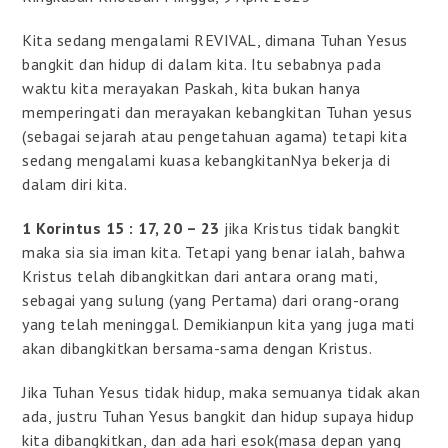
Kita sedang mengalami REVIVAL, dimana Tuhan Yesus
bangkit dan hidup di dalam kita. Itu sebabnya pada
waktu kita merayakan Paskah, kita bukan hanya
memperingati dan merayakan kebangkitan Tuhan yesus
(sebagai sejarah atau pengetahuan agama) tetapi kita
sedang mengalami kuasa kebangkitanNya bekerja di
dalam diri kita.
1 Korintus 15 : 17, 20 – 23
jika Kristus tidak bangkit
maka sia sia iman kita. Tetapi yang benar ialah, bahwa
Kristus telah dibangkitkan dari antara orang mati,
sebagai yang sulung (yang Pertama) dari orang-orang
yang telah meninggal. Demikianpun kita yang juga mati
akan dibangkitkan bersama-sama dengan Kristus.
Jika Tuhan Yesus tidak hidup, maka semuanya tidak akan
ada, justru Tuhan Yesus bangkit dan hidup supaya hidup
kita dibangkitkan, dan ada hari esok(masa depan yang