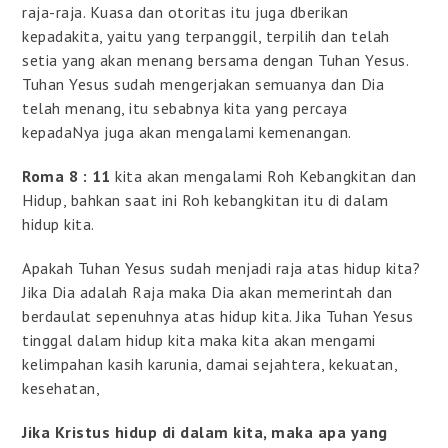
raja-raja. Kuasa dan otoritas itu juga dberikan
kepadakita, yaitu yang terpanggil, terpilih dan telah
setia yang akan menang bersama dengan Tuhan Yesus.
Tuhan Yesus sudah mengerjakan semuanya dan Dia
telah menang, itu sebabnya kita yang percaya
kepadaNya juga akan mengalami kemenangan.
Roma 8 : 11
kita akan mengalami Roh Kebangkitan dan
Hidup, bahkan saat ini Roh kebangkitan itu di dalam
hidup kita.
Apakah Tuhan Yesus sudah menjadi raja atas hidup kita?
Jika Dia adalah Raja maka Dia akan memerintah dan
berdaulat sepenuhnya atas hidup kita. Jika Tuhan Yesus
tinggal dalam hidup kita maka kita akan mengami
kelimpahan kasih karunia, damai sejahtera, kekuatan,
kesehatan,
Jika Kristus hidup di dalam kita, maka apa yang