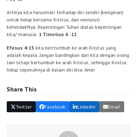
Artinya kita harusmati terhadap diri sendiri (keinginan)
untuk hidup bersama Kristus, dan menuruti
kehendakNya. Kepentingan Tuhan diatas kepentingan
kita/ manusia.
1 Timotius 6 :12
Efesus 4:15
kita berrtumbuh ke arah Kristus yang
adalah kepala. Jangan bandingkan dari kita dengan orang
lain tetapi bertumbuh ke arah Kristus, sehingga Kristus
hidup sepenuhnya di dalam diri kita. Amin
Share This
Twitter
Facebook
LinkedIn
Email