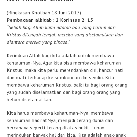
(Ringkasan Khotbah 18 Juni 2017)
Pembacaan alkitab : 2 Korintus 2: 15
“Sebab bagi Allah kami adalah bau yang harum dari
Kristus ditengah tengah mereka yang diselamatkan dan
diantara mereka yang binasa.”
Kerinduan Allah bagi kita adalah untuk membawa
keharuman-Nya. Agar kita bisa membawa keharuman
Kristus, maka kita perlu merendahkan diri, hancur hati
dan mati terhadap ke sombongan diri sendiri. Kita
membawa keharuman Kristus, baik itu bagi orang orang
yang sudah diselamatkan dan bagi orang orang yang
belum diselamatkan.
Kita harus membawa keharuman-Nya, membawa
keharuman hadiratNya, menjadi terang dunia dan
bercahaya seperti terang di atas bukit. Tuhan
merindukan banyak hal dari kita. Kita adalah anak-anak