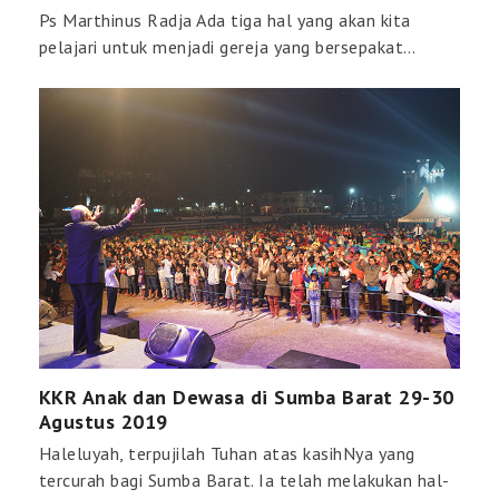
Ps Marthinus Radja Ada tiga hal yang akan kita
pelajari untuk menjadi gereja yang bersepakat…
KKR Anak dan Dewasa di Sumba Barat 29-30
Agustus 2019
Haleluyah, terpujilah Tuhan atas kasihNya yang
tercurah bagi Sumba Barat. Ia telah melakukan hal-