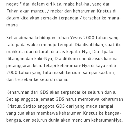
negatif dari dalam diri kita, maka hal-hal yang dari
Tuhan akan muncul / mekar dan keharuman Kristus di
dalam kita akan semakin terpancar / tersebar ke mana-
mana.
Sebagaimana kehidupan Tuhan Yesus 2000 tahun yang
lalu pada waktu menuju tempat Dia disalibkan, saat itu
mahkota duri ditaruh di atas kepala-Nya, Dia dipaku
ditangan dan kaki-Nya, Dia ditikam dan ditusuk karena
pelanggaran kita. Tetapi keharuman-Nya di kayu salib
2000 tahun yang lalu masih tercium sampai saat ini,
dan tersebar ke seluruh dunia.
Keharuman dari GDS akan terpancar ke seluruh dunia.
Setiap anggota jemaat GDS harus membawa keharuman
Kristus. Setiap anggota GDS dari yang muda sampai
yang tua akan membawa keharuman Kristus ke bangsa-
bangsa, dan seluruh dunia akan mencium keharumanNya.