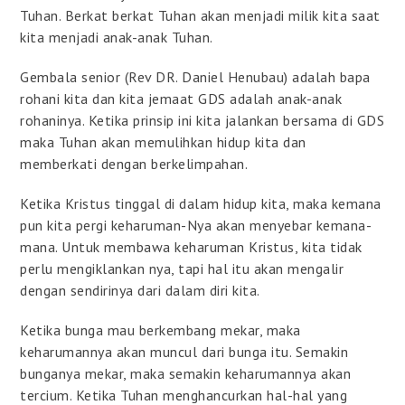
Tuhan. Berkat berkat Tuhan akan menjadi milik kita saat
kita menjadi anak-anak Tuhan.
Gembala senior (Rev DR. Daniel Henubau) adalah bapa
rohani kita dan kita jemaat GDS adalah anak-anak
rohaninya. Ketika prinsip ini kita jalankan bersama di GDS
maka Tuhan akan memulihkan hidup kita dan
memberkati dengan berkelimpahan.
Ketika Kristus tinggal di dalam hidup kita, maka kemana
pun kita pergi keharuman-Nya akan menyebar kemana-
mana. Untuk membawa keharuman Kristus, kita tidak
perlu mengiklankan nya, tapi hal itu akan mengalir
dengan sendirinya dari dalam diri kita.
Ketika bunga mau berkembang mekar, maka
keharumannya akan muncul dari bunga itu. Semakin
bunganya mekar, maka semakin keharumannya akan
tercium. Ketika Tuhan menghancurkan hal-hal yang