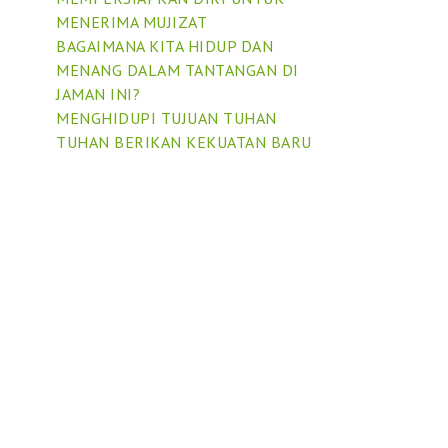
MENERIMA MUJIZAT
BAGAIMANA KITA HIDUP DAN
MENANG DALAM TANTANGAN DI
JAMAN INI?
MENGHIDUPI TUJUAN TUHAN
TUHAN BERIKAN KEKUATAN BARU