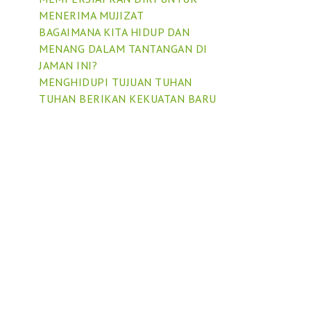
MENERIMA MUJIZAT
BAGAIMANA KITA HIDUP DAN
MENANG DALAM TANTANGAN DI
JAMAN INI?
MENGHIDUPI TUJUAN TUHAN
TUHAN BERIKAN KEKUATAN BARU