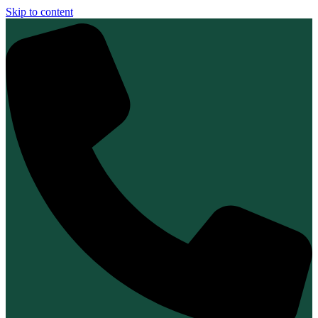
Skip to content