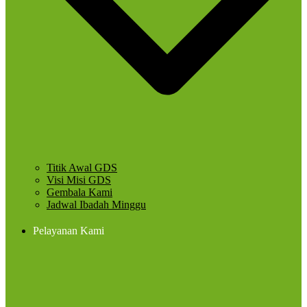
Titik Awal GDS
Visi Misi GDS
Gembala Kami
Jadwal Ibadah Minggu
Pelayanan Kami