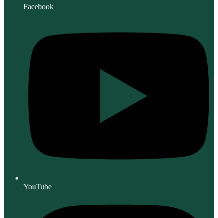
Facebook
YouTube