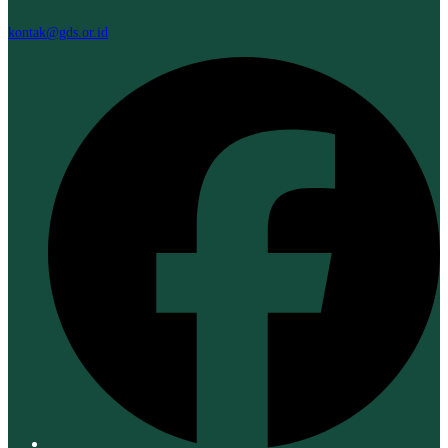
kontak@gds.or.id