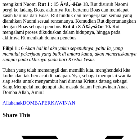
mengikuti Naomi
Rut 1 : 15 Ã¢â‚¬â€œ 18.
Rut disuruh Naomi
pergi ke ladang Boas. akhirnya Rut bertemu Boas dan mendapat
kasih karunia dari Boas. Rut tunduk dan mengerjakan semua yang
diarahkan Naomi sesuai rencananya. Kemudian Rut dipertunangkan
dengan Boas sebagai penebus
Rut 4 : 8 Ã¢â‚¬â€œ 10.
Rut
mengalami proses dikuduskan dalam hidupnya, hingga pada
akhirnya Rt menikah dengan penebus.
Filipi 1 : 6
Akan hal ini aku yakin sepenuhnya, yaitu Ia, yang
memulai pekerjaan yang baik di antara kamu, akan meneruskannya
sampai pada akhirnya pada hari Kristus Yesus.
Tuhan yang telah memanggil dan memilih kita, menghendaki kita
kudus dan tak bercacat di hadapan-Nya, sebagai mempelai wanita
siap sedia untuk menyambut hari dimana Kristus datang sebagai
Sang Mempelai menjemput kita masuk dalam Perkawinan Anak
Domba Allah, Amin!
Allah
anak
DOMBA
PERKAWINAN
Share This