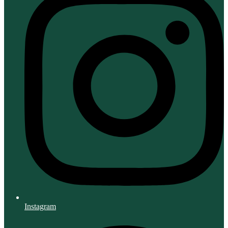
Instagram