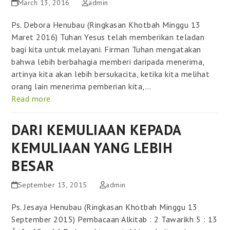
March 13, 2016
admin
Ps. Debora Henubau (Ringkasan Khotbah Minggu 13
Maret 2016) Tuhan Yesus telah memberikan teladan
bagi kita untuk melayani. Firman Tuhan mengatakan
bahwa lebih berbahagia memberi daripada menerima,
artinya kita akan lebih bersukacita, ketika kita melihat
orang lain menerima pemberian kita,…
Read more
DARI KEMULIAAN KEPADA
KEMULIAAN YANG LEBIH
BESAR
September 13, 2015
admin
Ps. Jesaya Henubau (Ringkasan Khotbah Minggu 13
September 2015) Pembacaan Alkitab : 2 Tawarikh 5 : 13