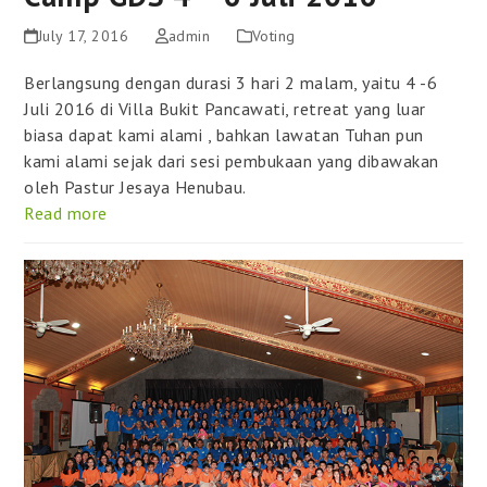
July 17, 2016
admin
Voting
Berlangsung dengan durasi 3 hari 2 malam, yaitu 4 -6
Juli 2016 di Villa Bukit Pancawati, retreat yang luar
biasa dapat kami alami , bahkan lawatan Tuhan pun
kami alami sejak dari sesi pembukaan yang dibawakan
oleh Pastur Jesaya Henubau.
Read more