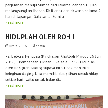
perjalanan menuju Sumba dari Jakarta, dengan tujuan
melangsungkan Ibadah KKR anak dan dewasa selama 2
hari di lapangan Galatama, Sumba…
Read more
HIDUPLAH OLEH ROH !
July 9, 2016
admin
Ps. Debora Henubau (Ringkasan Khotbah Minggu 26 Juni
2016) Pembacaan Alkitab : Galatia 5 : 16 Hiduplah
oleh Roh (Roh Kudus) supaya kita tidak menuruti
keinginan daging. Kita memiliki dua pilihan untuk hidup
setiap hari; yaitu untuk hidup di…
Read more