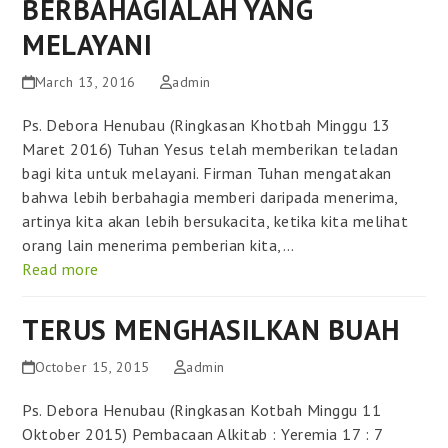
BERBAHAGIALAH YANG
MELAYANI
March 13, 2016
admin
Ps. Debora Henubau (Ringkasan Khotbah Minggu 13
Maret 2016) Tuhan Yesus telah memberikan teladan
bagi kita untuk melayani. Firman Tuhan mengatakan
bahwa lebih berbahagia memberi daripada menerima,
artinya kita akan lebih bersukacita, ketika kita melihat
orang lain menerima pemberian kita,…
Read more
TERUS MENGHASILKAN BUAH
October 15, 2015
admin
Ps. Debora Henubau (Ringkasan Kotbah Minggu 11
Oktober 2015) Pembacaan Alkitab : Yeremia 17 : 7