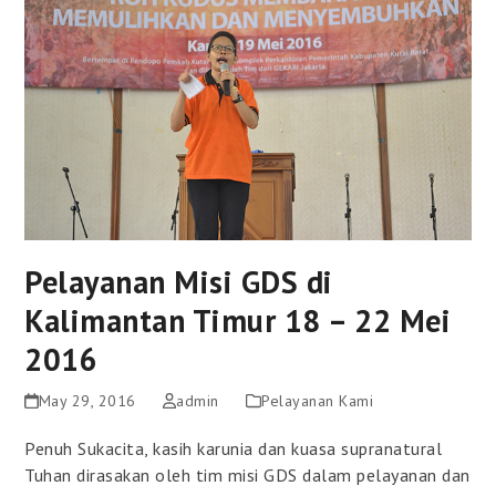
Pelayanan Misi GDS di
Kalimantan Timur 18 – 22 Mei
2016
May 29, 2016
admin
Pelayanan Kami
Penuh Sukacita, kasih karunia dan kuasa supranatural
Tuhan dirasakan oleh tim misi GDS dalam pelayanan dan