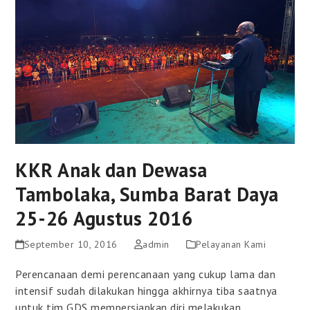
KKR Anak dan Dewasa
Tambolaka, Sumba Barat Daya
25-26 Agustus 2016
September 10, 2016
admin
Pelayanan Kami
Perencanaan demi perencanaan yang cukup lama dan
intensif sudah dilakukan hingga akhirnya tiba saatnya
untuk tim GDS mempersiapkan diri melakukan