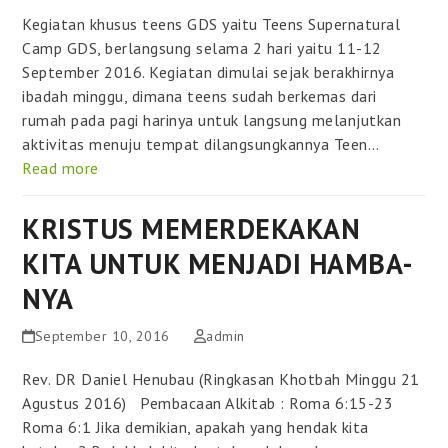
Kegiatan khusus teens GDS yaitu Teens Supernatural
Camp GDS, berlangsung selama 2 hari yaitu 11-12
September 2016. Kegiatan dimulai sejak berakhirnya
ibadah minggu, dimana teens sudah berkemas dari
rumah pada pagi harinya untuk langsung melanjutkan
aktivitas menuju tempat dilangsungkannya Teen…
Read more
KRISTUS MEMERDEKAKAN
KITA UNTUK MENJADI HAMBA-
NYA
September 10, 2016
admin
Rev. DR Daniel Henubau (Ringkasan Khotbah Minggu 21
Agustus 2016) Pembacaan Alkitab : Roma 6:15-23
Roma 6:1 Jika demikian, apakah yang hendak kita