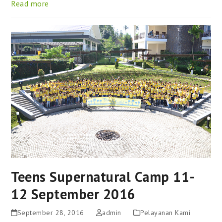
Read more
Teens Supernatural Camp 11-
12 September 2016
September 28, 2016
admin
Pelayanan Kami