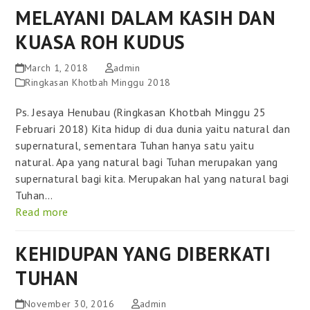
MELAYANI DALAM KASIH DAN
KUASA ROH KUDUS
March 1, 2018
admin
Ringkasan Khotbah Minggu 2018
Ps. Jesaya Henubau (Ringkasan Khotbah Minggu 25
Februari 2018) Kita hidup di dua dunia yaitu natural dan
supernatural, sementara Tuhan hanya satu yaitu
natural. Apa yang natural bagi Tuhan merupakan yang
supernatural bagi kita. Merupakan hal yang natural bagi
Tuhan…
Read more
KEHIDUPAN YANG DIBERKATI
TUHAN
November 30, 2016
admin